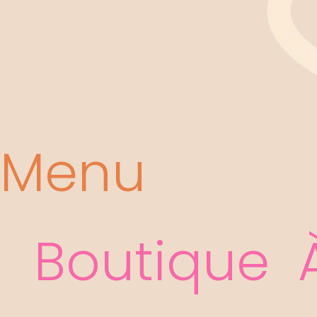
Menu
Boutique