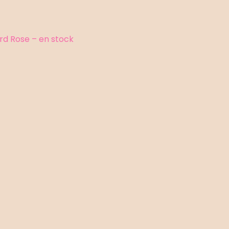
rd Rose – en stock