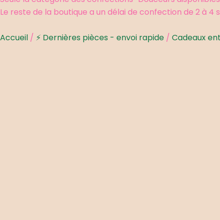
Le reste de la boutique a un délai de confection de 2 à 4
Accueil
/
⚡ Dernières pièces - envoi rapide
/
Cadeaux ent