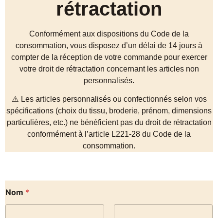
rétractation
Conformément aux dispositions du Code de la
consommation, vous disposez d’un délai de 14 jours à
compter de la réception de votre commande pour exercer
votre droit de rétractation concernant les articles non
personnalisés.
⚠️ Les articles personnalisés ou confectionnés selon vos
spécifications (choix du tissu, broderie, prénom, dimensions
particulières, etc.) ne bénéficient pas du droit de rétractation
conformément à l’article L221-28 du Code de la
consommation.
Nom
*