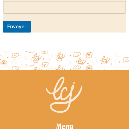
Envoyer
Menu