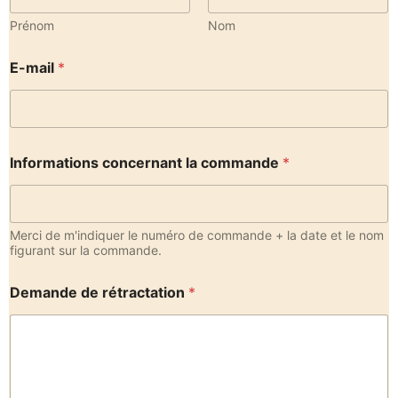
Prénom
Nom
E-mail
*
Informations concernant la commande
*
Merci de m'indiquer le numéro de commande + la date et le nom
figurant sur la commande.
Demande de rétractation
*