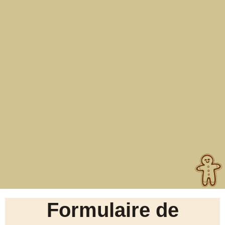
Formulaire de