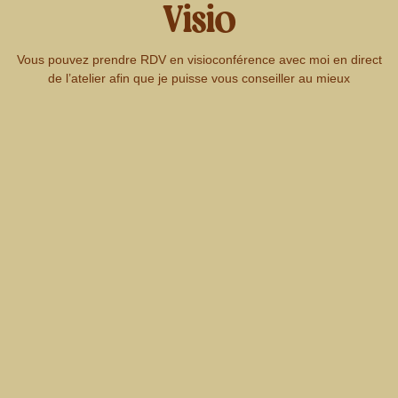
Visio
Vous pouvez prendre RDV en visioconférence avec moi en direct
de l’atelier afin que je puisse vous conseiller au mieux