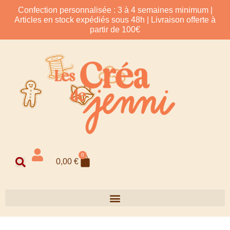
Confection personnalisée : 3 à 4 semaines minimum |
Articles en stock expédiés sous 48h | Livraison offerte à
partir de 100€
0
0,00
€