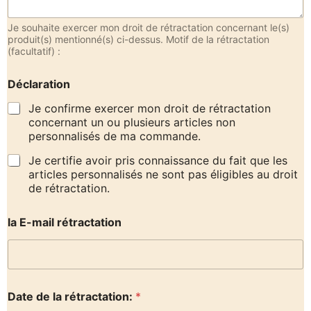
Je souhaite exercer mon droit de rétractation concernant le(s)
produit(s) mentionné(s) ci-dessus. Motif de la rétractation
(facultatif) :
Déclaration
Je confirme exercer mon droit de rétractation
concernant un ou plusieurs articles non
personnalisés de ma commande.
Je certifie avoir pris connaissance du fait que les
articles personnalisés ne sont pas éligibles au droit
de rétractation.
la E-mail rétractation
Date de la rétractation:
*