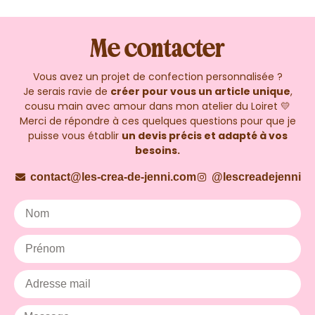
Me contacter
Vous avez un projet de confection personnalisée ?
Je serais ravie de
créer pour vous un article unique
,
cousu main avec amour dans mon atelier du Loiret 💛
Merci de répondre à ces quelques questions pour que je
puisse vous établir
un devis précis et adapté à vos
besoins.
contact@les-crea-de-jenni.com
@lescreadejenni