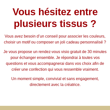
Vous hésitez entre
plusieurs tissus ?
Vous avez besoin d’un conseil pour associer les couleurs,
choisir un motif ou composer un joli cadeau personnalisé ?
Je vous propose un rendez-vous visio gratuit de 30 minutes
pour échanger ensemble. Je répondrai à toutes vos
questions et vous accompagnerai dans vos choix afin de
créer une confection qui vous ressemble vraiment.
Un moment simple, convivial et sans engagement,
directement avec la créatrice.