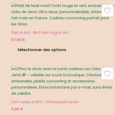
Plaid de Noël – Motif Forêt rouge et vert
67,00
€
Sélectionner des options
Carte cadeau à offrir – Téléchargeable ou non
0,00
€