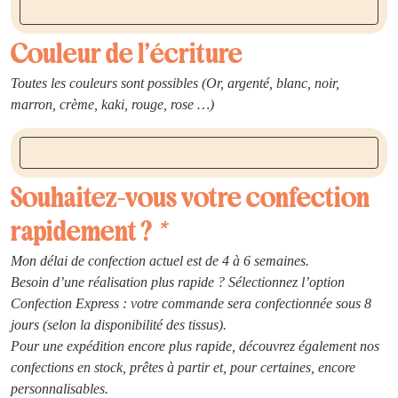
Couleur de l’écriture
Toutes les couleurs sont possibles (Or, argenté, blanc, noir,
marron, crème, kaki, rouge, rose …)
Souhaitez-vous votre confection
rapidement ?
*
Mon délai de confection actuel est de 4 à 6 semaines.
Besoin d’une réalisation plus rapide ? Sélectionnez l’option
Confection Express : votre commande sera confectionnée sous 8
jours (selon la disponibilité des tissus).
Pour une expédition encore plus rapide, découvrez également nos
confections en stock, prêtes à partir et, pour certaines, encore
personnalisables.