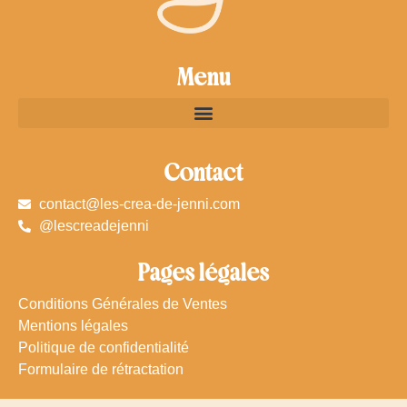
Menu
Contact
contact@les-crea-de-jenni.com
@lescreadejenni
Pages légales
Conditions Générales de Ventes
Mentions légales
Politique de confidentialité
Formulaire de rétractation