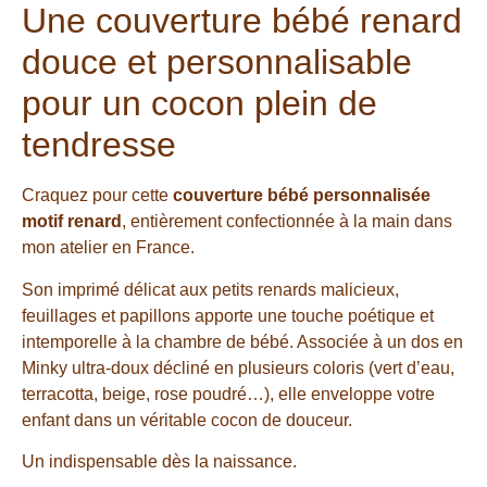
Une couverture bébé renard
douce et personnalisable
pour un cocon plein de
tendresse
Craquez pour cette
couverture bébé personnalisée
motif renard
, entièrement confectionnée à la main dans
mon atelier en France.
Son imprimé délicat aux petits renards malicieux,
feuillages et papillons apporte une touche poétique et
intemporelle à la chambre de bébé. Associée à un dos en
Minky ultra-doux décliné en plusieurs coloris (vert d’eau,
terracotta, beige, rose poudré…), elle enveloppe votre
enfant dans un véritable cocon de douceur.
Un indispensable dès la naissance.