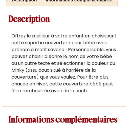
Description
Offrez le meilleur à votre enfant en choisissant
cette superbe couverture pour bébé avec
prénom à motif savane ! Personnalisable, vous
pouvez choisir d’écrire le nom de votre bébé
ou un autre texte et sélectionner la couleur du
Minky (tissu doux situé à l’arrière de la
couverture) que vous voulez. Pour être plus
chaude en hiver, cette couverture bébé peut
être rembourrée avec de la ouate.
Informations complémentaires