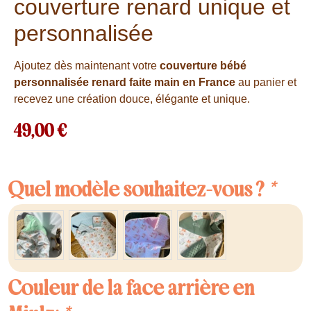
couverture renard unique et
personnalisée
Ajoutez dès maintenant votre
couverture bébé
personnalisée renard faite main en France
au panier et
recevez une création douce, élégante et unique.
49,00
€
Quel modèle souhaitez-vous ?
*
Couleur de la face arrière en