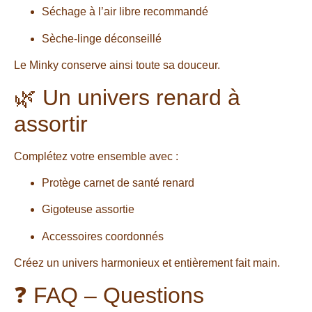
Séchage à l’air libre recommandé
Sèche-linge déconseillé
Le Minky conserve ainsi toute sa douceur.
🌿 Un univers renard à
assortir
Complétez votre ensemble avec :
Protège carnet de santé renard
Gigoteuse assortie
Accessoires coordonnés
Créez un univers harmonieux et entièrement fait main.
❓ FAQ – Questions