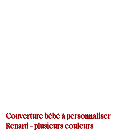
Couverture bébé à personnaliser
Renard – plusieurs couleurs