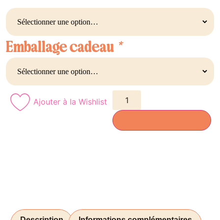
Emballage cadeau
*
Ajouter à la Wishlist
AJOUTER AU PANIER
Description
Informations complémentaires