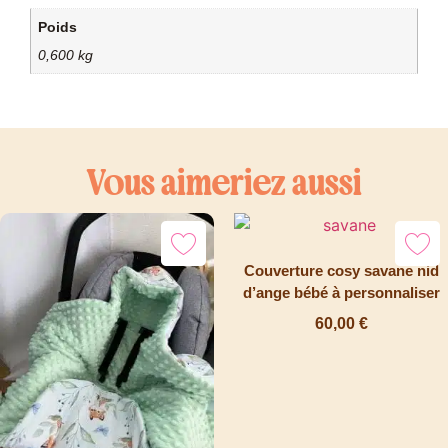
Poids
0,600 kg
Vous aimeriez aussi
Couverture cosy savane nid
d’ange bébé à personnaliser
60,00
€