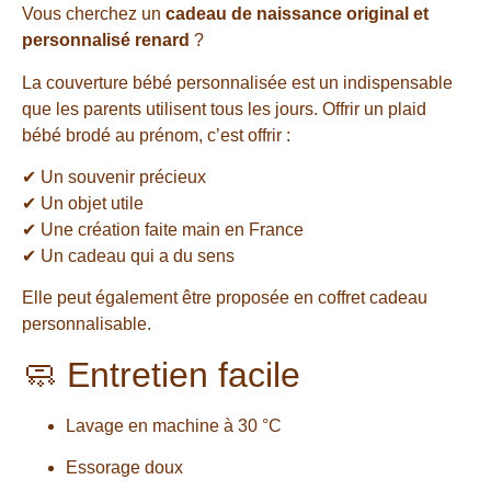
Vous cherchez un
cadeau de naissance original et
personnalisé renard
?
La couverture bébé personnalisée est un indispensable
que les parents utilisent tous les jours. Offrir un plaid
bébé brodé au prénom, c’est offrir :
✔ Un souvenir précieux
✔ Un objet utile
✔ Une création faite main en France
✔ Un cadeau qui a du sens
Elle peut également être proposée en coffret cadeau
personnalisable.
🧼 Entretien facile
Lavage en machine à 30 °C
Essorage doux