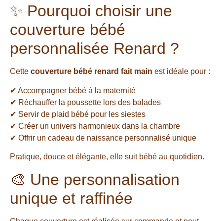
✨ Pourquoi choisir une
couverture bébé
personnalisée Renard ?
Cette
couverture bébé renard fait main
est idéale pour :
✔ Accompagner bébé à la maternité
✔ Réchauffer la poussette lors des balades
✔ Servir de plaid bébé pour les siestes
✔ Créer un univers harmonieux dans la chambre
✔ Offrir un cadeau de naissance personnalisé unique
Pratique, douce et élégante, elle suit bébé au quotidien.
🎨 Une personnalisation
unique et raffinée