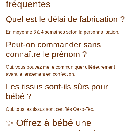
fréquentes
Quel est le délai de fabrication ?
En moyenne 3 à 4 semaines selon la personnalisation.
Peut-on commander sans
connaître le prénom ?
Oui, vous pouvez me le communiquer ultérieurement
avant le lancement en confection.
Les tissus sont-ils sûrs pour
bébé ?
Oui, tous les tissus sont certifiés Oeko-Tex.
✨ Offrez à bébé une