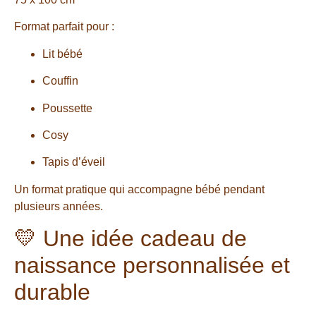
Format parfait pour :
Lit bébé
Couffin
Poussette
Cosy
Tapis d’éveil
Un format pratique qui accompagne bébé pendant
plusieurs années.
💛 Une idée cadeau de
naissance personnalisée et
durable