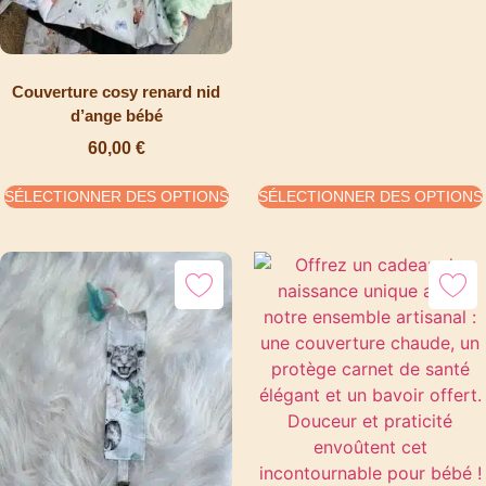
Couverture cosy renard nid
d’ange bébé
60,00
€
SÉLECTIONNER DES OPTIONS
SÉLECTIONNER DES OPTIONS