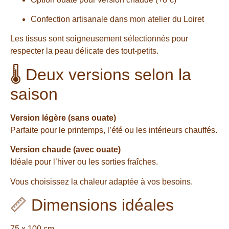
Confection artisanale dans mon atelier du Loiret
Les tissus sont soigneusement sélectionnés pour
respecter la peau délicate des tout-petits.
🌡 Deux versions selon la
saison
Version légère (sans ouate)
Parfaite pour le printemps, l’été ou les intérieurs chauffés.
Version chaude (avec ouate)
Idéale pour l’hiver ou les sorties fraîches.
Vous choisissez la chaleur adaptée à vos besoins.
📏 Dimensions idéales
75 x 100 cm