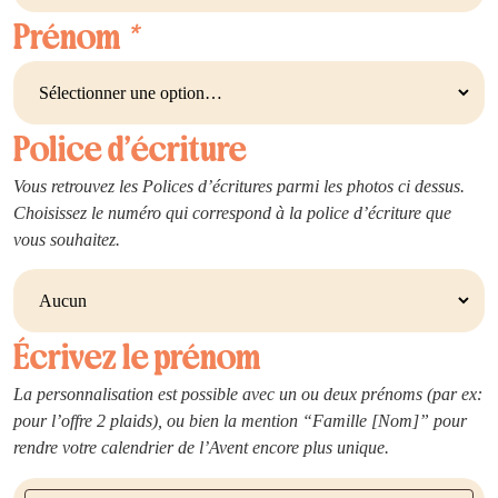
Prénom
*
Police d’écriture
Vous retrouvez les Polices d’écritures parmi les photos ci dessus.
Choisissez le numéro qui correspond à la police d’écriture que
vous souhaitez.
Écrivez le prénom
La personnalisation est possible avec un ou deux prénoms (par ex:
pour l’offre 2 plaids), ou bien la mention “Famille [Nom]” pour
rendre votre calendrier de l’Avent encore plus unique.