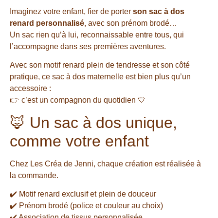
Imaginez votre enfant, fier de porter
son sac à dos
renard personnalisé
, avec son prénom brodé…
Un sac rien qu’à lui, reconnaissable entre tous, qui
l’accompagne dans ses premières aventures.
Avec son motif renard plein de tendresse et son côté
pratique, ce sac à dos maternelle est bien plus qu’un
accessoire :
👉 c’est un compagnon du quotidien 💛
🦊 Un sac à dos unique,
comme votre enfant
Chez Les Créa de Jenni, chaque création est réalisée à
la commande.
✔️ Motif renard exclusif et plein de douceur
✔️ Prénom brodé (police et couleur au choix)
✔️ Association de tissus personnalisée