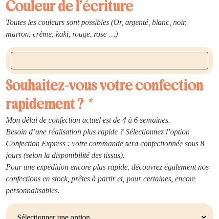
Couleur de l’écriture
Toutes les couleurs sont possibles (Or, argenté, blanc, noir,
marron, crème, kaki, rouge, rose …)
Souhaitez-vous votre confection
rapidement ?
*
Mon délai de confection actuel est de 4 à 6 semaines.
Besoin d’une réalisation plus rapide ? Sélectionnez l’option
Confection Express : votre commande sera confectionnée sous 8
jours (selon la disponibilité des tissus).
Pour une expédition encore plus rapide, découvrez également nos
confections en stock, prêtes à partir et, pour certaines, encore
personnalisables.