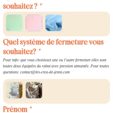
souhaitez ?
*
Quel système de fermeture vous
souhaitez?
*
Pour info: que vous choisissez une ou l’autre fermeture elles sont
toutes deux équipées du rabat avec pression aimantée. Pour toutes
questions: contact@les-crea-de-jenni.com
Prénom
*