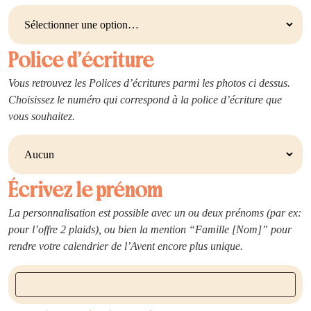
Police d’écriture
Vous retrouvez les Polices d’écritures parmi les photos ci dessus.
Choisissez le numéro qui correspond à la police d’écriture que
vous souhaitez.
Écrivez le prénom
La personnalisation est possible avec un ou deux prénoms (par ex:
pour l’offre 2 plaids), ou bien la mention “Famille [Nom]” pour
rendre votre calendrier de l’Avent encore plus unique.