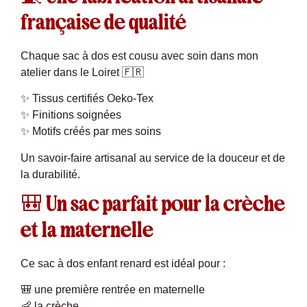
française de qualité
Chaque sac à dos est cousu avec soin dans mon
atelier dans le Loiret 🇫🇷
✨ Tissus certifiés Oeko-Tex
✨ Finitions soignées
✨ Motifs créés par mes soins
Un savoir-faire artisanal au service de la douceur et de
la durabilité.
🎒 Un sac parfait pour la crèche
et la maternelle
Ce sac à dos enfant renard est idéal pour :
🎒 une première rentrée en maternelle
👶 la crèche