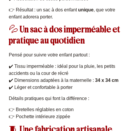
👉 Résultat : un sac à dos enfant
unique
, que votre
enfant adorera porter.
💦 Un sac à dos imperméable et
pratique au quotidien
Pensé pour suivre votre enfant partout :
✔️ Tissu imperméable : idéal pour la pluie, les petits
accidents ou la cour de récré
✔️ Dimensions adaptées à la maternelle :
34 x 34 cm
✔️ Léger et confortable à porter
Détails pratiques qui font la différence :
👉 Bretelles réglables en coton
👉 Pochette intérieure zippée
🧵 Une fabrication artisanale