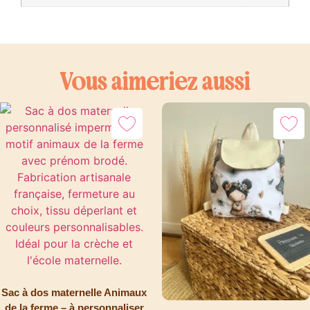
Vous aimeriez aussi
Sac à dos maternelle Animaux
de la ferme – à personnaliser