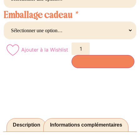
Emballage cadeau
*
Ajouter à la Wishlist
AJOUTER AU PANIER
Description
Informations complémentaires