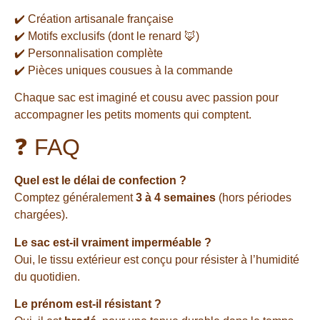
✔️ Création artisanale française
✔️ Motifs exclusifs (dont le renard 🦊)
✔️ Personnalisation complète
✔️ Pièces uniques cousues à la commande
Chaque sac est imaginé et cousu avec passion pour
accompagner les petits moments qui comptent.
❓ FAQ
Quel est le délai de confection ?
Comptez généralement
3 à 4 semaines
(hors périodes
chargées).
Le sac est-il vraiment imperméable ?
Oui, le tissu extérieur est conçu pour résister à l’humidité
du quotidien.
Le prénom est-il résistant ?