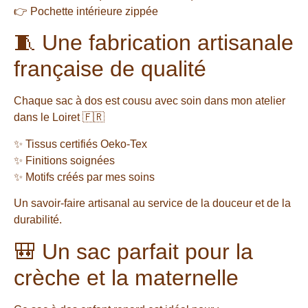
👉 Pochette intérieure zippée
🧵 Une fabrication artisanale
française de qualité
Chaque sac à dos est cousu avec soin dans mon atelier
dans le Loiret 🇫🇷
✨ Tissus certifiés Oeko-Tex
✨ Finitions soignées
✨ Motifs créés par mes soins
Un savoir-faire artisanal au service de la douceur et de la
durabilité.
🎒 Un sac parfait pour la
crèche et la maternelle