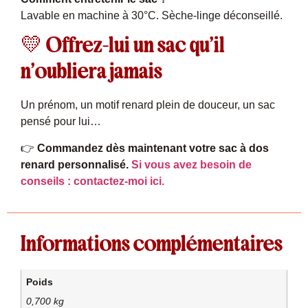
Lavable en machine à 30°C. Sèche-linge déconseillé.
💛 Offrez-lui un sac qu’il
n’oubliera jamais
Un prénom, un motif renard plein de douceur, un sac
pensé pour lui…
👉
Commandez dès maintenant votre sac à dos
renard personnalisé.
Si vous avez besoin de
conseils : contactez-moi ici.
Informations complémentaires
Poids
0,700 kg