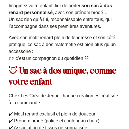
Imaginez votre enfant, fier de porter
son sac à dos
renard personnalisé
, avec son prénom brodé…
Un sac rien qu’à lui, reconnaissable entre tous, qui
l’accompagne dans ses premières aventures.
Avec son motif renard plein de tendresse et son côté
pratique, ce sac à dos maternelle est bien plus qu’un
accessoire :
👉 c’est un compagnon du quotidien 💛
🦊 Un sac à dos unique, comme
votre enfant
Chez Les Créa de Jenni, chaque création est réalisée
à la commande.
✔️ Motif renard exclusif et plein de douceur
✔️ Prénom brodé (police et couleur au choix)
✔️ Association de tissus personnalisée