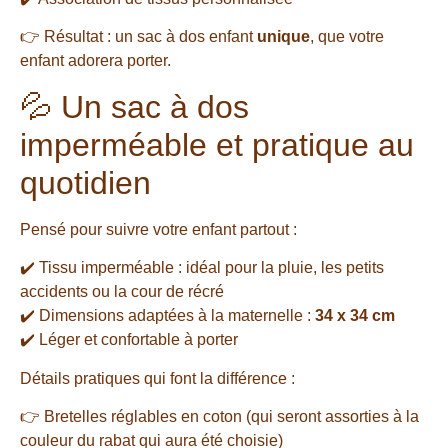
👉 Résultat : un sac à dos enfant
unique
, que votre
enfant adorera porter.
💦 Un sac à dos
imperméable et pratique au
quotidien
Pensé pour suivre votre enfant partout :
✔️ Tissu imperméable : idéal pour la pluie, les petits
accidents ou la cour de récré
✔️ Dimensions adaptées à la maternelle :
34 x 34 cm
✔️ Léger et confortable à porter
Détails pratiques qui font la différence :
👉 Bretelles réglables en coton (qui seront assorties à la
couleur du rabat qui aura été choisie)