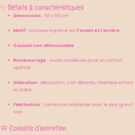
✨ Détails & caractéristiques
Dimensions
: 50 x 50 cm
Motif
: Lionceau imprimé sur
l’avant et l’arrière
Coussin non déhoussable
Rembourrage
: ouate moelleuse pour un confort
optimal
Utilisation
: décoration, coin détente, chambre enfant
ou bébé
Fabrication
: confection artisanale avec le plus grand
soin
🧼 Conseils d’entretien