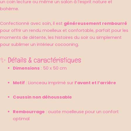
un coin lecture ou même un salon à l’esprit nature et
bohème.
Confectionné avec soin, il est
généreusement rembourré
pour offrir un rendu moelleux et confortable, parfait pour les
moments de détente, les histoires du soir ou simplement
pour sublimer un intérieur cocooning.
✨ Détails & caractéristiques
Dimensions
: 50 x 50 cm
Motif
: Lionceau imprimé sur
l’avant et l’arrière
Coussin non déhoussable
Rembourrage
: ouate moelleuse pour un confort
optimal