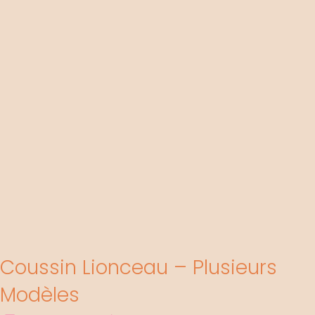
Coussin Lionceau – Plusieurs
Modèles