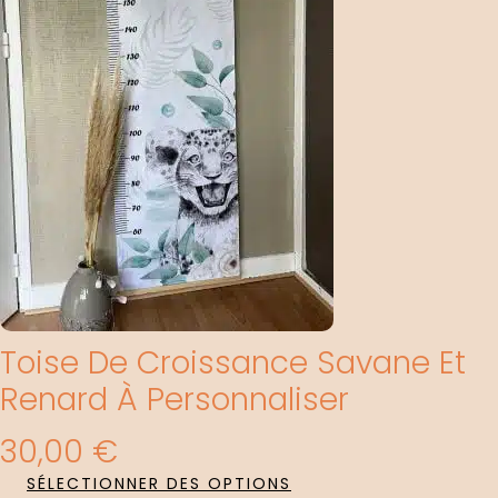
Toise De Croissance Savane Et
Renard À Personnaliser
30,00
€
SÉLECTIONNER DES OPTIONS