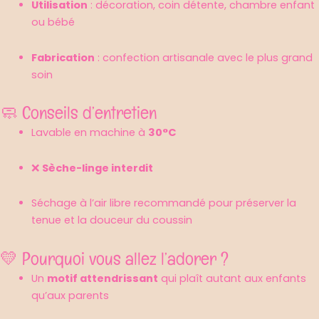
Utilisation
: décoration, coin détente, chambre enfant
ou bébé
Fabrication
: confection artisanale avec le plus grand
soin
🧼 Conseils d’entretien
Lavable en machine à
30°C
❌
Sèche-linge interdit
Séchage à l’air libre recommandé pour préserver la
tenue et la douceur du coussin
💛 Pourquoi vous allez l’adorer ?
Un
motif attendrissant
qui plaît autant aux enfants
qu’aux parents