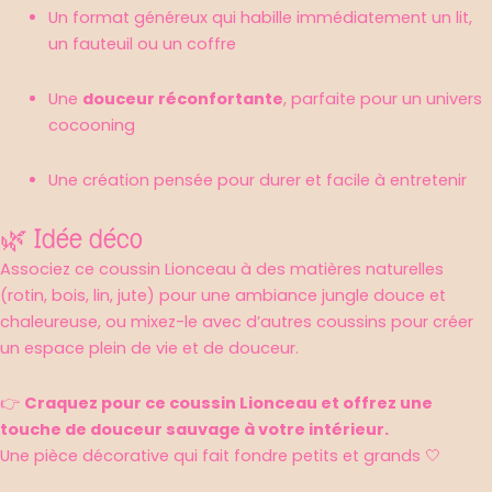
Un format généreux qui habille immédiatement un lit,
un fauteuil ou un coffre
Une
douceur réconfortante
, parfaite pour un univers
cocooning
Une création pensée pour durer et facile à entretenir
🌿 Idée déco
Associez ce coussin Lionceau à des matières naturelles
(rotin, bois, lin, jute) pour une ambiance jungle douce et
chaleureuse, ou mixez-le avec d’autres coussins pour créer
un espace plein de vie et de douceur.
👉
Craquez pour ce coussin Lionceau et offrez une
touche de douceur sauvage à votre intérieur.
Une pièce décorative qui fait fondre petits et grands 🤍