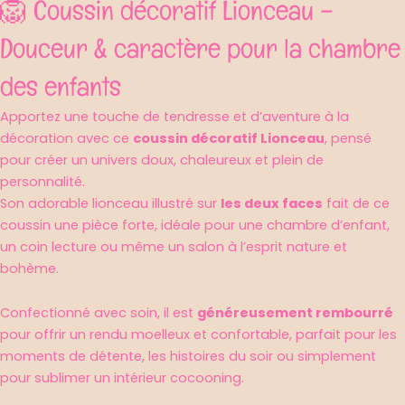
🦁 Coussin décoratif Lionceau –
Douceur & caractère pour la chambre
des enfants
Apportez une touche de tendresse et d’aventure à la
décoration avec ce
coussin décoratif Lionceau
, pensé
pour créer un univers doux, chaleureux et plein de
personnalité.
Son adorable lionceau illustré sur
les deux faces
fait de ce
coussin une pièce forte, idéale pour une chambre d’enfant,
un coin lecture ou même un salon à l’esprit nature et
bohème.
Confectionné avec soin, il est
généreusement rembourré
pour offrir un rendu moelleux et confortable, parfait pour les
moments de détente, les histoires du soir ou simplement
pour sublimer un intérieur cocooning.