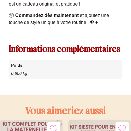
est un cadeau original et pratique !
📦
Commandez dès maintenant
et ajoutez une
touche de style unique à votre routine ! 💖✈️
Informations complémentaires
Poids
0,600 kg
Vous aimeriez aussi