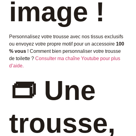
image !
Personnalisez votre trousse avec nos tissus exclusifs
ou envoyez votre propre motif pour un accessoire
100
% vous
! Comment bien personnaliser votre trousse
de toilette ?
Consulter ma chaîne Youtube pour plus
d’aide.
👝 Une
trousse,