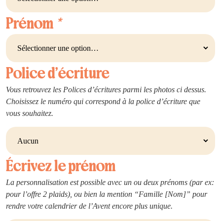
Prénom
*
Police d’écriture
Vous retrouvez les Polices d’écritures parmi les photos ci dessus.
Choisissez le numéro qui correspond à la police d’écriture que
vous souhaitez.
Écrivez le prénom
La personnalisation est possible avec un ou deux prénoms (par ex:
pour l’offre 2 plaids), ou bien la mention “Famille [Nom]” pour
rendre votre calendrier de l’Avent encore plus unique.