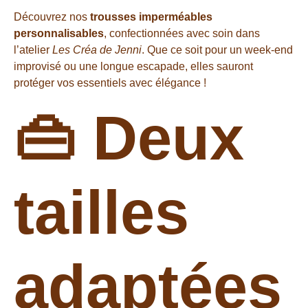
Découvrez nos
trousses imperméables
personnalisables
, confectionnées avec soin dans
l’atelier
Les Créa de Jenni
. Que ce soit pour un week-end
improvisé ou une longue escapade, elles sauront
protéger vos essentiels avec élégance !
👜 Deux
tailles
adaptées