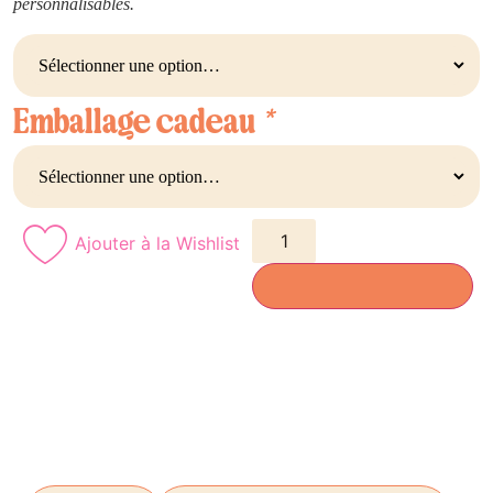
personnalisables.
Emballage cadeau
*
Ajouter à la Wishlist
AJOUTER AU PANIER