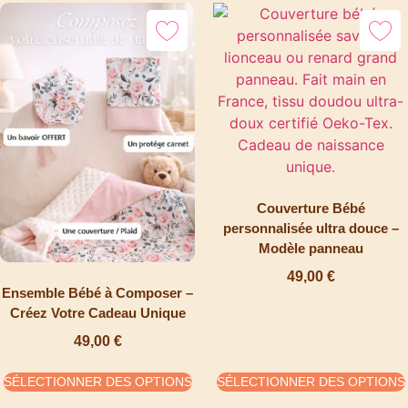
Couverture Bébé
personnalisée ultra douce –
Modèle panneau
49,00
€
Ensemble Bébé à Composer –
Créez Votre Cadeau Unique
49,00
€
SÉLECTIONNER DES OPTIONS
SÉLECTIONNER DES OPTIONS