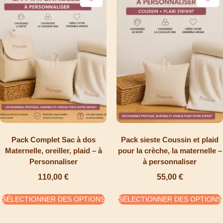
Pack Complet Sac à dos
Pack sieste Coussin et plaid
Maternelle, oreiller, plaid – à
pour la crèche, la maternelle –
Personnaliser
à personnaliser
110,00
€
55,00
€
SÉLECTIONNER DES OPTIONS
SÉLECTIONNER DES OPTIONS