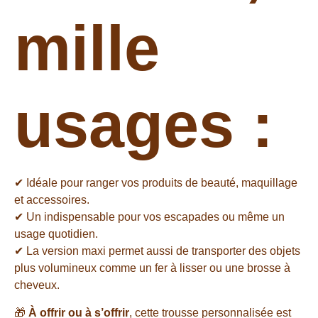
mille
usages :
✔ Idéale pour ranger vos produits de beauté, maquillage
et accessoires.
✔ Un indispensable pour vos escapades ou même un
usage quotidien.
✔ La version maxi permet aussi de transporter des objets
plus volumineux comme un fer à lisser ou une brosse à
cheveux.
🎁
À offrir ou à s’offrir
, cette trousse personnalisée est