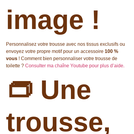
image !
Personnalisez votre trousse avec nos tissus exclusifs ou
envoyez votre propre motif pour un accessoire
100 %
vous
! Comment bien personnaliser votre trousse de
toilette ?
Consulter ma chaîne Youtube pour plus d’aide.
👝 Une
trousse,