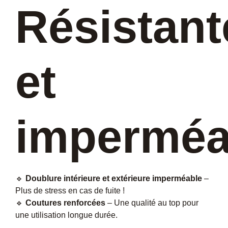
Résistant
et
imperméa
🔹
Doublure intérieure et extérieure imperméable
–
Plus de stress en cas de fuite !
🔹
Coutures renforcées
– Une qualité au top pour
une utilisation longue durée.