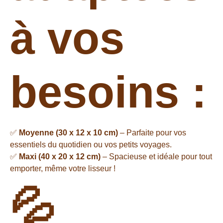
à vos
besoins :
✅
Moyenne (30 x 12 x 10 cm)
– Parfaite pour vos
essentiels du quotidien ou vos petits voyages.
✅
Maxi (40 x 20 x 12 cm)
– Spacieuse et idéale pour tout
emporter, même votre lisseur !
💦