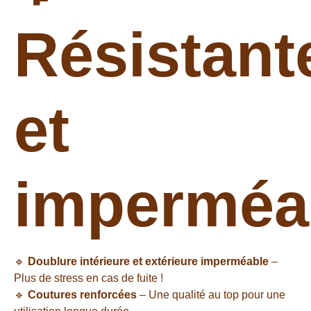
Résistant
et
imperméa
🔹
Doublure intérieure et extérieure imperméable
–
Plus de stress en cas de fuite !
🔹
Coutures renforcées
– Une qualité au top pour une