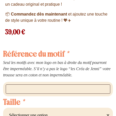
un cadeau original et pratique !
📦
Commandez dès maintenant
et ajoutez une touche
de style unique à votre routine ! 💖✈️
39,00
€
Référence du motif
*
Seul les motifs avec mon logo en bas à droite du motif pourront
être imperméable. S’il n’y a pas le logo “les Créa de Jenni” votre
trousse sera en coton et non imperméable.
Taille
*