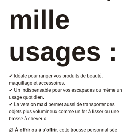
mille
usages :
✔ Idéale pour ranger vos produits de beauté,
maquillage et accessoires.
✔ Un indispensable pour vos escapades ou même un
usage quotidien.
✔ La version maxi permet aussi de transporter des
objets plus volumineux comme un fer à lisser ou une
brosse à cheveux.
🎁
À offrir ou à s’offrir
, cette trousse personnalisée