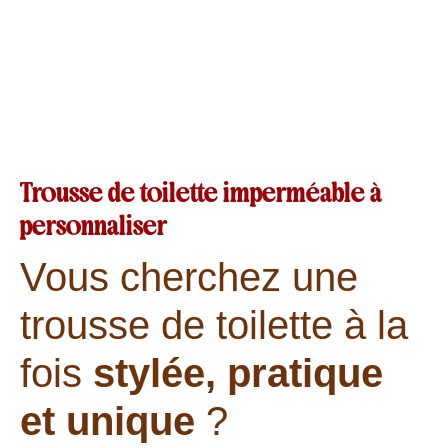
Trousse de toilette imperméable à
personnaliser
Vous cherchez une
trousse de toilette à la
fois
stylée, pratique
et unique
?