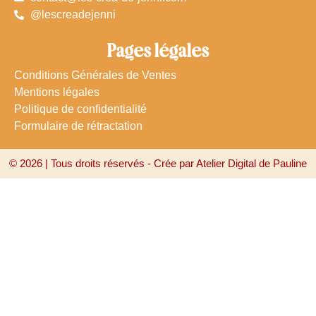
@lescreadejenni
Pages légales
Conditions Générales de Ventes
Mentions légales
Politique de confidentialité
Formulaire de rétractation
© 2026 | Tous droits réservés - Crée par Atelier Digital de Pauline