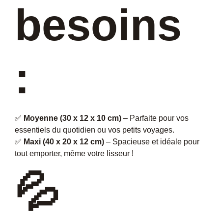
besoins
:
✅
Moyenne (30 x 12 x 10 cm)
– Parfaite pour vos
essentiels du quotidien ou vos petits voyages.
✅
Maxi (40 x 20 x 12 cm)
– Spacieuse et idéale pour
tout emporter, même votre lisseur !
💦