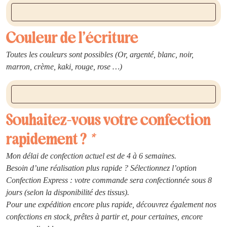
Couleur de l’écriture
Toutes les couleurs sont possibles (Or, argenté, blanc, noir,
marron, crème, kaki, rouge, rose …)
Souhaitez-vous votre confection
rapidement ?
*
Mon délai de confection actuel est de 4 à 6 semaines.
Besoin d’une réalisation plus rapide ? Sélectionnez l’option
Confection Express : votre commande sera confectionnée sous 8
jours (selon la disponibilité des tissus).
Pour une expédition encore plus rapide, découvrez également nos
confections en stock, prêtes à partir et, pour certaines, encore