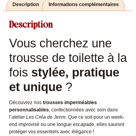
Description
Informations complémentaires
Description
Vous cherchez une
trousse de toilette à la
fois
stylée, pratique
et unique
?
Découvrez nos
trousses imperméables
personnalisables
, confectionnées avec soin dans
l’atelier
Les Créa de Jenni
. Que ce soit pour un week-
end improvisé ou une longue escapade, elles sauront
protéger vos essentiels avec élégance !