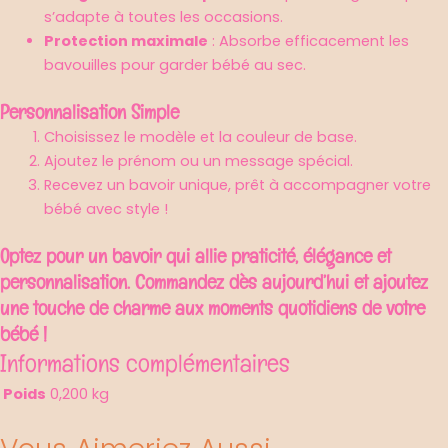
s’adapte à toutes les occasions.
Protection maximale
: Absorbe efficacement les
bavouilles pour garder bébé au sec.
Personnalisation Simple
Choisissez le modèle et la couleur de base.
Ajoutez le prénom ou un message spécial.
Recevez un bavoir unique, prêt à accompagner votre
bébé avec style !
Optez pour un bavoir qui allie praticité, élégance et
personnalisation. Commandez dès aujourd’hui et ajoutez
une touche de charme aux moments quotidiens de votre
bébé !
Informations complémentaires
Poids
0,200 kg