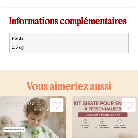
Informations complémentaires
Poids
1,5 kg
Vous aimeriez aussi