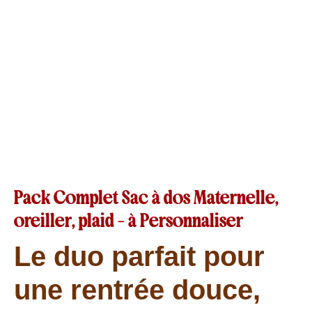
Pack Complet Sac à dos Maternelle,
oreiller, plaid – à Personnaliser
Le duo parfait pour
une rentrée douce,