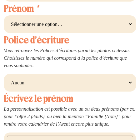
Prénom
*
Police d’écriture
Vous retrouvez les Polices d’écritures parmi les photos ci dessus.
Choisissez le numéro qui correspond à la police d’écriture que
vous souhaitez.
Écrivez le prénom
La personnalisation est possible avec un ou deux prénoms (par ex:
pour l’offre 2 plaids), ou bien la mention “Famille [Nom]” pour
rendre votre calendrier de l’Avent encore plus unique.