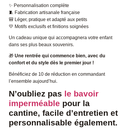
✨ Personnalisation complète
🧵 Fabrication artisanale française
🎒 Léger, pratique et adapté aux petits
💛 Motifs exclusifs et finitions soignées
Un cadeau unique qui accompagnera votre enfant
dans ses plus beaux souvenirs.
🎁
Une rentrée qui commence bien, avec du
confort et du style dès le premier jour !
Bénéficiez de 10 de réduction en commandant
l’ensemble aujourd’hui.
N’oubliez pas
le bavoir
imperméable
pour la
cantine, facile d’entretien et
personnalisable également.