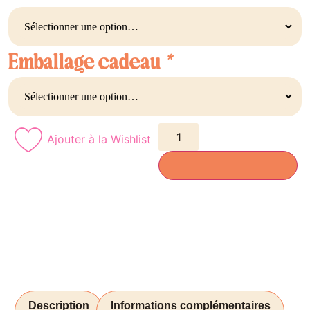
Emballage cadeau
*
Ajouter à la Wishlist
AJOUTER AU PANIER
Description
Informations complémentaires