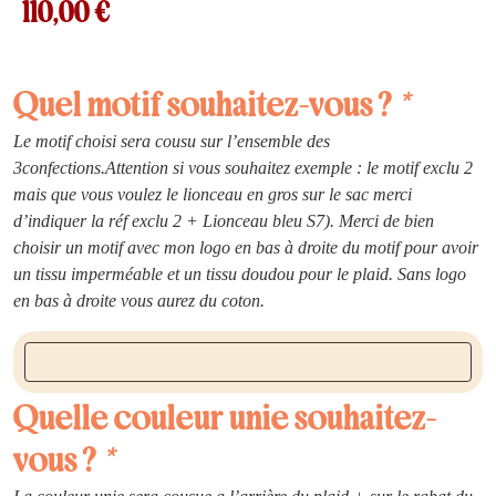
110,00
€
Quel motif souhaitez-vous ?
*
Le motif choisi sera cousu sur l’ensemble des
3confections.Attention si vous souhaitez exemple : le motif exclu 2
mais que vous voulez le lionceau en gros sur le sac merci
d’indiquer la réf exclu 2 + Lionceau bleu S7). Merci de bien
choisir un motif avec mon logo en bas à droite du motif pour avoir
un tissu imperméable et un tissu doudou pour le plaid. Sans logo
en bas à droite vous aurez du coton.
Quelle couleur unie souhaitez-
vous ?
*