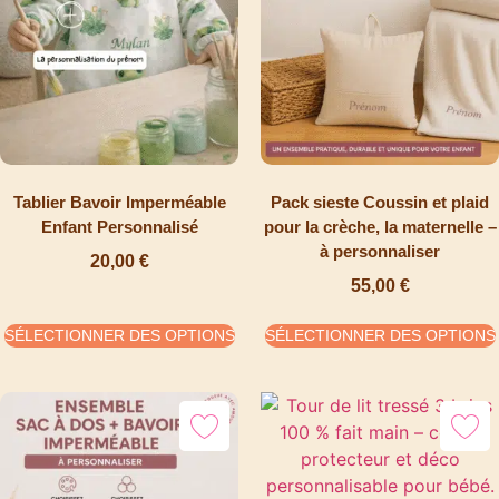
Tablier Bavoir Imperméable
Pack sieste Coussin et plaid
Enfant Personnalisé
pour la crèche, la maternelle –
à personnaliser
20,00
€
55,00
€
SÉLECTIONNER DES OPTIONS
SÉLECTIONNER DES OPTIONS