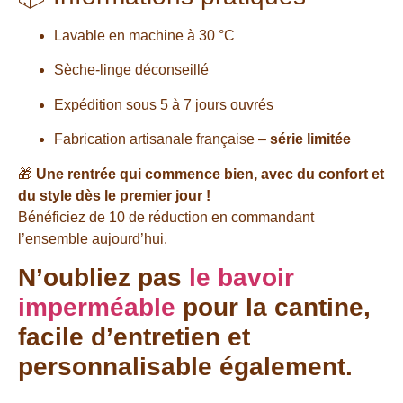
Lavable en machine à 30 °C
Sèche-linge déconseillé
Expédition sous 5 à 7 jours ouvrés
Fabrication artisanale française –
série limitée
🎁
Une rentrée qui commence bien, avec du confort et
du style dès le premier jour !
Bénéficiez de 10 de réduction en commandant
l’ensemble aujourd’hui.
N’oubliez pas
le bavoir
imperméable
pour la cantine,
facile d’entretien et
personnalisable également.