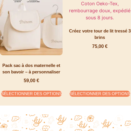
Créez votre tour de lit tressé 3
brins
75,00
€
Pack sac à dos maternelle et
son bavoir – à personnaliser
59,00
€
SÉLECTIONNER DES OPTIONS
SÉLECTIONNER DES OPTIONS