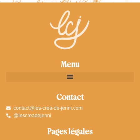
Menu
Contact
contact@les-crea-de-jenni.com
@lescreadejenni
Pages légales