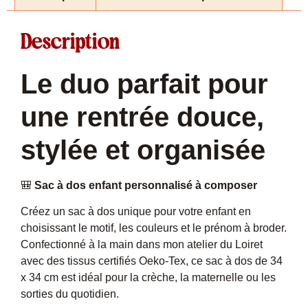
Description
Le duo parfait pour
une rentrée douce,
stylée et organisée
🎒
Sac à dos enfant personnalisé à composer
Créez un sac à dos unique pour votre enfant en
choisissant le motif, les couleurs et le prénom à broder.
Confectionné à la main dans mon atelier du Loiret
avec des tissus certifiés Oeko-Tex, ce sac à dos de 34
x 34 cm est idéal pour la crèche, la maternelle ou les
sorties du quotidien.