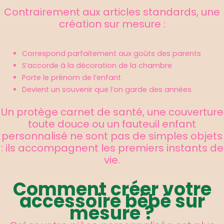
Contrairement aux articles standards, une
création sur mesure :
Correspond parfaitement aux goûts des parents
S’accorde à la décoration de la chambre
Porte le prénom de l’enfant
Devient un souvenir que l’on garde des années
Un protège carnet de santé, une couverture
toute douce ou un fauteuil enfant
personnalisé ne sont pas de simples objets
: ils accompagnent les premiers instants de
vie.
Comment créer votre
accessoire bébé sur
mesure ?