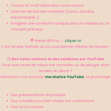
Trouver le motif idéal selon votre univers
Associer les bonnes matières (coton, doudou,
imperméable…)
Imaginer une confection unique pour un cadeau ou un
moment précieux
🎥 Prenez RDV ici →
cliquer ici
C’est simple, humain, et ça vous permet d’éviter les doutes !
📺
Des tutos couture et des coulisses sur YouTube
Vous avez envie de mieux me connaître ou de plonger dans
l’envers du décor ?
Retrouvez-moi aussi sur
ma chaîne YouTube
, où je partage
:
Des présentations de produits
Des conseils pour bien choisir vos confections
Des tutos couture