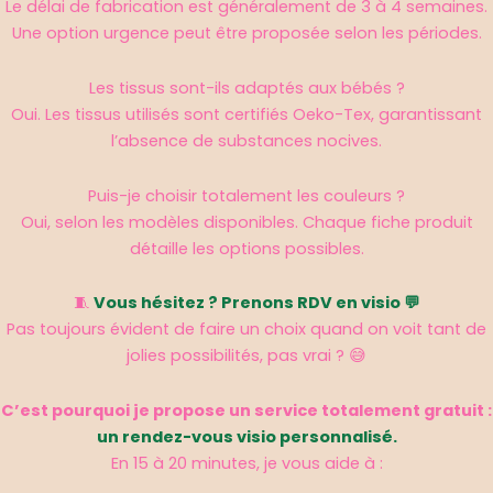
Le délai de fabrication est généralement de 3 à 4 semaines.
Une option urgence peut être proposée selon les périodes.
Les tissus sont-ils adaptés aux bébés ?
Oui. Les tissus utilisés sont certifiés Oeko-Tex, garantissant
l’absence de substances nocives.
Puis-je choisir totalement les couleurs ?
Oui, selon les modèles disponibles. Chaque fiche produit
détaille les options possibles.
🧵
Vous hésitez ? Prenons RDV en visio 💬
Pas toujours évident de faire un choix quand on voit tant de
jolies possibilités, pas vrai ? 😅
C’est pourquoi je propose un service totalement gratuit :
un rendez-vous visio personnalisé.
En 15 à 20 minutes, je vous aide à :