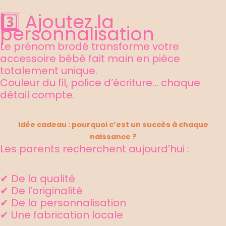
3️⃣ Ajoutez la
personnalisation
Le prénom brodé transforme votre
accessoire bébé fait main en pièce
totalement unique.
Couleur du fil, police d’écriture… chaque
détail compte.
Idée cadeau : pourquoi c’est un succès à chaque
naissance ?
Les parents recherchent aujourd’hui :
✔ De la qualité
✔ De l’originalité
✔ De la personnalisation
✔ Une fabrication locale