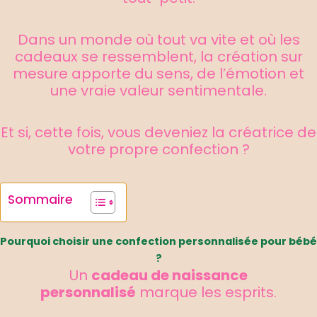
Dans un monde où tout va vite et où les
cadeaux se ressemblent, la création sur
mesure apporte du sens, de l’émotion et
une vraie valeur sentimentale.
Et si, cette fois, vous deveniez la créatrice de
votre propre confection ?
Sommaire
Pourquoi choisir une confection personnalisée pour bébé
?
Un
cadeau de naissance
personnalisé
marque les esprits.