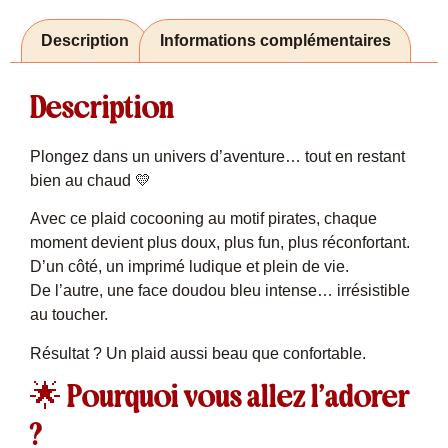
Description
Informations complémentaires
Description
Plongez dans un univers d’aventure… tout en restant
bien au chaud 💛
Avec ce plaid cocooning au motif pirates, chaque
moment devient plus doux, plus fun, plus réconfortant.
D’un côté, un imprimé ludique et plein de vie.
De l’autre, une face doudou bleu intense… irrésistible
au toucher.
Résultat ? Un plaid aussi beau que confortable.
🌟 Pourquoi vous allez l’adorer
?