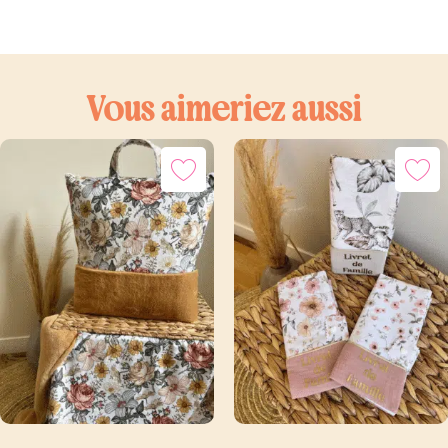
Vous aimeriez aussi