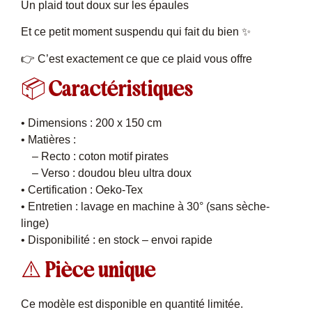
Un plaid tout doux sur les épaules
Et ce petit moment suspendu qui fait du bien ✨
👉 C’est exactement ce que ce plaid vous offre
📦 Caractéristiques
• Dimensions : 200 x 150 cm
• Matières :
– Recto : coton motif pirates
– Verso : doudou bleu ultra doux
• Certification : Oeko-Tex
• Entretien : lavage en machine à 30° (sans sèche-
linge)
• Disponibilité : en stock – envoi rapide
⚠️ Pièce unique
Ce modèle est disponible en quantité limitée.