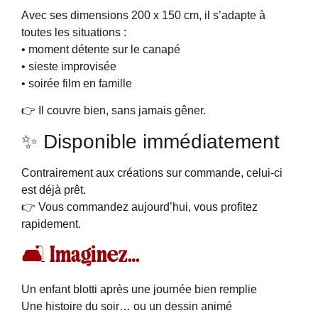
Avec ses dimensions 200 x 150 cm, il s’adapte à
toutes les situations :
• moment détente sur le canapé
• sieste improvisée
• soirée film en famille
👉 Il couvre bien, sans jamais gêner.
✨ Disponible immédiatement
Contrairement aux créations sur commande, celui-ci
est déjà prêt.
👉 Vous commandez aujourd’hui, vous profitez
rapidement.
🛋 Imaginez…
Un enfant blotti après une journée bien remplie
Une histoire du soir… ou un dessin animé