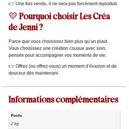
👉 Une fois vendu, il ne sera pas forcément reproduit.
💛 Pourquoi choisir Les Créa
de Jenni ?
Parce que vous choisissez bien plus qu’un plaid.
Vous choisissez une création cousue avec soin,
pensée pour accompagner vos moments de vie.
👉 Offrez (ou offrez-vous) un moment d’évasion et de
douceur dès maintenant
Informations complémentaires
Poids
2 kg