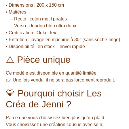
• Dimensions : 200 x 150 cm
• Matières :
– Recto : coton motif pirates
– Verso : doudou bleu ultra doux
• Certification : Oeko-Tex
• Entretien : lavage en machine à 30° (sans sèche-linge)
• Disponibilité : en stock – envoi rapide
⚠️ Pièce unique
Ce modèle est disponible en quantité limitée.
👉 Une fois vendu, il ne sera pas forcément reproduit.
💛 Pourquoi choisir Les
Créa de Jenni ?
Parce que vous choisissez bien plus qu’un plaid.
Vous choisissez une création cousue avec soin,