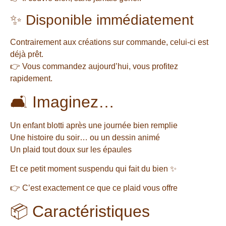
✨ Disponible immédiatement
Contrairement aux créations sur commande, celui-ci est
déjà prêt.
👉 Vous commandez aujourd’hui, vous profitez
rapidement.
🛋 Imaginez…
Un enfant blotti après une journée bien remplie
Une histoire du soir… ou un dessin animé
Un plaid tout doux sur les épaules
Et ce petit moment suspendu qui fait du bien ✨
👉 C’est exactement ce que ce plaid vous offre
📦 Caractéristiques