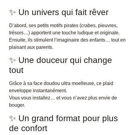
✨ Un univers qui fait rêver
D’abord, ses petits motifs pirates (crabes, pieuvres,
trésors…) apportent une touche ludique et originale.
Ensuite, ils stimulent l’imaginaire des enfants… tout en
plaisant aux parents.
✨ Une douceur qui change
tout
Grâce à sa face doudou ultra moelleuse, ce plaid
enveloppe instantanément.
Vous vous installez… et vous n’avez plus envie de
bouger.
✨ Un grand format pour plus
de confort