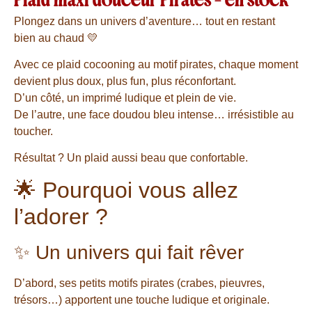
Plaid maxi douceur Pirates – en stock
Plongez dans un univers d’aventure… tout en restant
bien au chaud 💛
Avec ce plaid cocooning au motif pirates, chaque moment
devient plus doux, plus fun, plus réconfortant.
D’un côté, un imprimé ludique et plein de vie.
De l’autre, une face doudou bleu intense… irrésistible au
toucher.
Résultat ? Un plaid aussi beau que confortable.
🌟 Pourquoi vous allez
l’adorer ?
✨ Un univers qui fait rêver
D’abord, ses petits motifs pirates (crabes, pieuvres,
trésors…) apportent une touche ludique et originale.