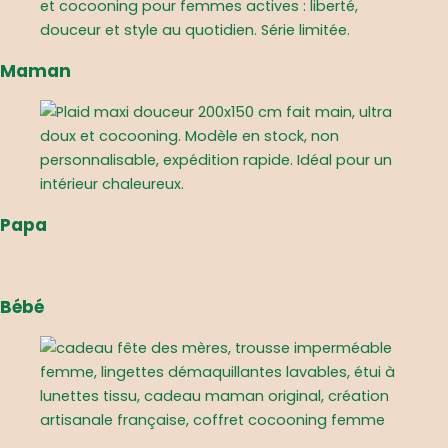
Maman
Papa
Bébé