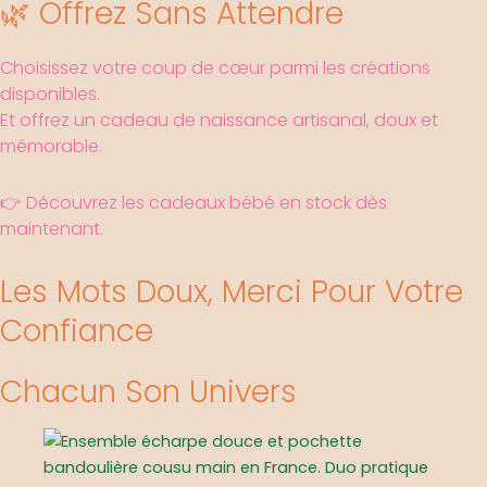
🌿 Offrez Sans Attendre
Choisissez votre coup de cœur parmi les créations
disponibles.
Et offrez un cadeau de naissance artisanal, doux et
mémorable.
👉 Découvrez les cadeaux bébé en stock dès
maintenant.
Les Mots Doux, Merci Pour Votre
Confiance
Chacun Son Univers