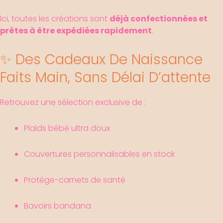
Ici, toutes les créations sont
déjà confectionnées et
prêtes à être expédiées rapidement
.
✨ Des Cadeaux De Naissance
Faits Main, Sans Délai D’attente
Retrouvez une sélection exclusive de :
Plaids bébé ultra doux
Couvertures personnalisables en stock
Protège-carnets de santé
Bavoirs bandana