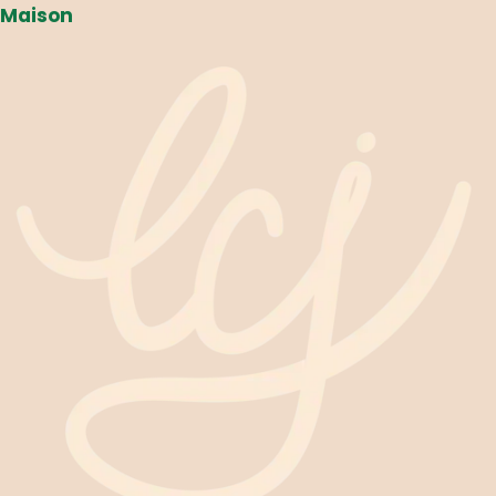
Maison