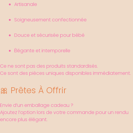
Artisanale
Soigneusement confectionnée
Douce et sécurisée pour bébé
Élégante et intemporelle
Ce ne sont pas des produits standardisés.
Ce sont des pièces uniques disponibles immédiatement.
🎀 Prêtes À Offrir
Envie d’un emballage cadeau ?
Ajoutez l’option lors de votre commande pour un rendu
encore plus élégant.