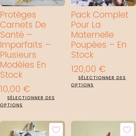
Protèges
Pack Complet
Carnets De
Pour La
Santé –
Maternelle
Imparfaits –
Poupées – En
Plusieurs
Stock
Modèles En
120,00
€
Stock
SÉLECTIONNER DES
OPTIONS
10,00
€
SÉLECTIONNER DES
OPTIONS