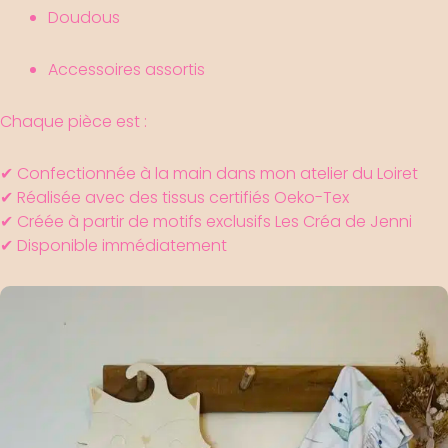
Doudous
Accessoires assortis
Chaque pièce est :
✔ Confectionnée à la main dans mon atelier du Loiret
✔ Réalisée avec des tissus certifiés Oeko-Tex
✔ Créée à partir de motifs exclusifs Les Créa de Jenni
✔ Disponible immédiatement