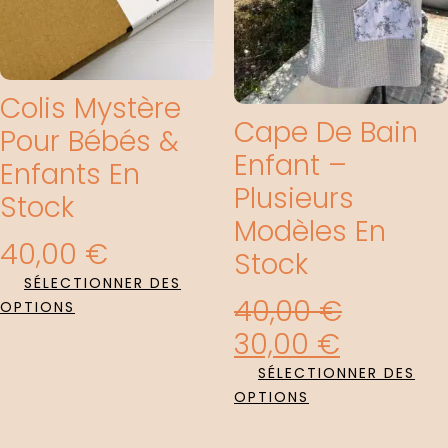
Colis Mystère
Cape De Bain
Pour Bébés &
Enfant –
Enfants En
Plusieurs
Stock
Modèles En
40,00
€
Stock
SÉLECTIONNER DES
40,00
€
OPTIONS
30,00
€
SÉLECTIONNER DES
OPTIONS