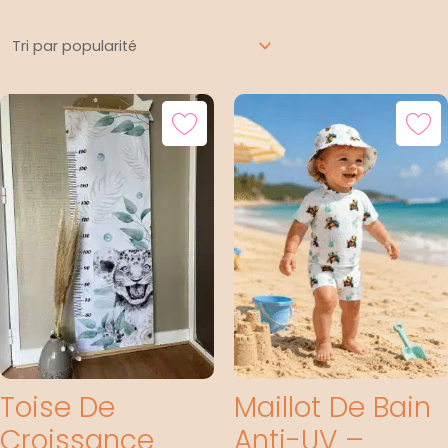
par
popularité
Toise De
Maillot De Bain
Croissance
Anti-UV –